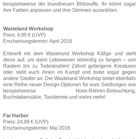
beispielsweise der brandneuen Blitzwaffe. Ihr könnt sogar
ihre Farben anpassen und ihre Stimmen auswählen.
Wasteland Workshop
Preis: 4,99 € (UVP)
Erscheinungstermin: April 2016
Entwerft mit dem Wasteland Workshop Käfige und stellt
diese auf, um darin Lebewesen lebendig zu fangen – von
Raidern bis zu Todeskrallen! Zähmt gefangene Kreaturen
oder stellt euch ihnen im Kampf und tretet sogar gegen
andere Siedler an. Der Wasteland Workshop bietet ebenfalls
eine Reihe neuer Design-Optionen für eure Siedlungen wie
beispielsweise Nixie-Röhren-Beleuchtung,
Buchstabensätze, Taxidermie und vieles mehr!
Far Harbor
Preis: 24,99 € (UVP)
Erscheinungstermin: Mai 2016