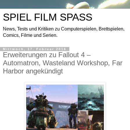
SPIEL FILM SPASS
News, Tests und Kritiken zu Computerspielen, Brettspielen,
Comics, Filme und Serien.
Mittwoch, 17. Februar 2016
Erweiterungen zu Fallout 4 –
Automatron, Wasteland Workshop, Far
Harbor angekündigt