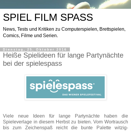
SPIEL FILM SPASS
News, Tests und Kritiken zu Computerspielen, Brettspielen,
Comics, Filme und Serien.
Dienstag, 25. Oktober 2016
Heiße Spielideen für lange Partynächte
bei der spielespass
Viele neue Ideen für lange Partynächte haben die
Spieleverlage in diesem Herbst zu bieten. Vom Wortrausch
bis zum Zeichenspaß reicht die bunte Palette witzig-