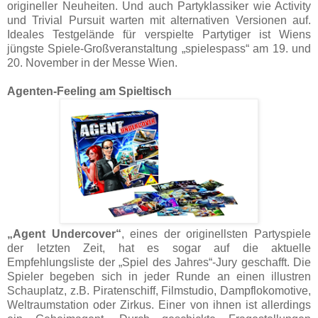
origineller Neuheiten. Und auch Partyklassiker wie Activity
und Trivial Pursuit warten mit alternativen Versionen auf.
Ideales Testgelände für verspielte Partytiger ist Wiens
jüngste Spiele-Großveranstaltung „spielespass“ am 19. und
20. November in der Messe Wien.
Agenten-Feeling am Spieltisch
„Agent Undercover“
, eines der originellsten Partyspiele
der letzten Zeit, hat es sogar auf die aktuelle
Empfehlungsliste der „Spiel des Jahres“-Jury geschafft. Die
Spieler begeben sich in jeder Runde an einen illustren
Schauplatz, z.B. Piratenschiff, Filmstudio, Dampflokomotive,
Weltraumstation oder Zirkus. Einer von ihnen ist allerdings