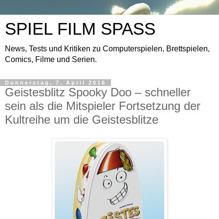
SPIEL FILM SPASS
News, Tests und Kritiken zu Computerspielen, Brettspielen,
Comics, Filme und Serien.
Donnerstag, 7. April 2016
Geistesblitz Spooky Doo – schneller
sein als die Mitspieler Fortsetzung der
Kultreihe um die Geistesblitze