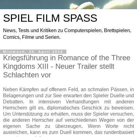
SPIEL FILM SPASS
News, Tests und Kritiken zu Computerspielen, Brettspielen,
Comics, Filme und Serien.
Mittwoch, 20. April 2016
Kriegsführung in Romance of the Three
Kingdoms XIII - Neuer Trailer stellt
Schlachten vor
Neben Kämpfen auf offenem Feld, an schmalen Pässen, in
Belagerungen und zur See erwarten den Spieler Duelle und
Debatten. In intensiven Verhandlungen mit anderen
Herrschern gilt es, diplomatisches Geschick zu beweisen.
Um Unterstützung zu erhalten, muss der Spieler versuchen,
die anderen Herrscher auf verschiedenen Wegen von der
eigenen Sache zu überzeugen. Wenn Worte nicht
ausreichen, kann es zum Duell kommen, das rundenbasiert