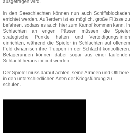
ausgetragen wird.
In den Seeschlachten können nun auch Schiffsblockaden
errichtet werden. Außerdem ist es möglich, große Flüsse zu
befahren, sodass es auch hier zum Kampf kommen kann. In
Schlachten an engen Pässen müssen die Spieler
strategische Punkte halten und Verteidigungslinien
einrichten, während die Spieler in Schlachten auf offenem
Feld dynamisch ihre Truppen in der Schlacht kontrollieren.
Belagerungen können dabei sogar aus einer laufenden
Schlacht heraus initiiert werden.
Der Spieler muss darauf achten, seine Armeen und Offiziere
in den unterschiedlichen Arten der Kriegsführung zu
schulen.