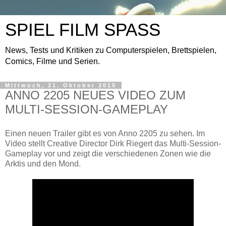
SPIEL FILM SPASS
News, Tests und Kritiken zu Computerspielen, Brettspielen,
Comics, Filme und Serien.
Mittwoch, 21. Oktober 2015
ANNO 2205 NEUES VIDEO ZUM
MULTI-SESSION-GAMEPLAY
Einen neuen Trailer gibt es von Anno 2205 zu sehen. Im
Video stellt Creative Director Dirk Riegert das Multi-Session-
Gameplay vor und zeigt die verschiedenen Zonen wie die
Arktis und den Mond.