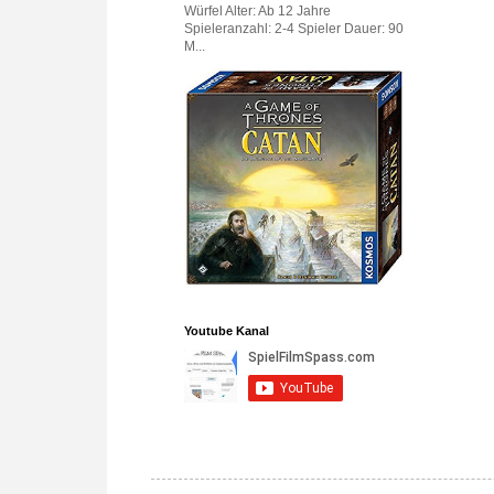
Würfel Alter: Ab 12 Jahre
Spieleranzahl: 2-4 Spieler Dauer: 90
M...
Youtube Kanal