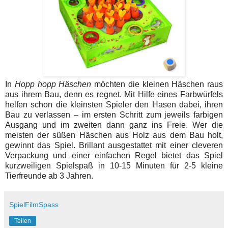
In
Hopp hopp Häschen
möchten die kleinen Häschen raus
aus ihrem Bau, denn es regnet. Mit Hilfe eines Farbwürfels
helfen schon die kleinsten Spieler den Hasen dabei, ihren
Bau zu verlassen – im ersten Schritt zum jeweils farbigen
Ausgang und im zweiten dann ganz ins Freie. Wer die
meisten der süßen Häschen aus Holz aus dem Bau holt,
gewinnt das Spiel. Brillant ausgestattet mit einer cleveren
Verpackung und einer einfachen Regel bietet das Spiel
kurzweiligen Spielspaß in 10-15 Minuten für 2-5 kleine
Tierfreunde ab 3 Jahren.
SpielFilmSpass
Teilen