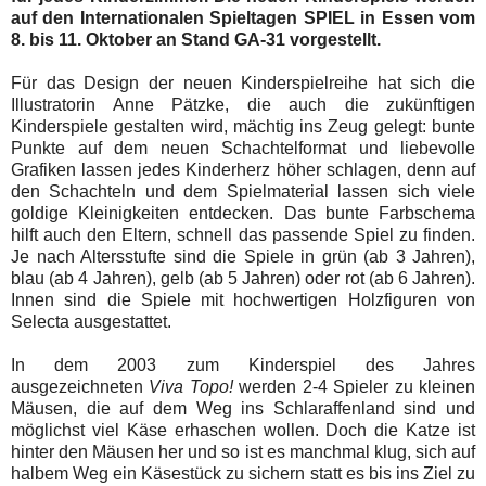
auf den Internationalen Spieltagen SPIEL in Essen vom
8. bis 11. Oktober an Stand GA-31 vorgestellt.
Für das Design der neuen Kinderspielreihe hat sich die
Illustratorin Anne Pätzke, die auch die zukünftigen
Kinderspiele gestalten wird, mächtig ins Zeug gelegt: bunte
Punkte auf dem neuen Schachtelformat und liebevolle
Grafiken lassen jedes Kinderherz höher schlagen, denn auf
den Schachteln und dem Spielmaterial lassen sich viele
goldige Kleinigkeiten entdecken. Das bunte Farbschema
hilft auch den Eltern, schnell das passende Spiel zu finden.
Je nach Altersstufte sind die Spiele in grün (ab 3 Jahren),
blau (ab 4 Jahren), gelb (ab 5 Jahren) oder rot (ab 6 Jahren).
Innen sind die Spiele mit hochwertigen Holzfiguren von
Selecta ausgestattet.
In dem 2003 zum Kinderspiel des Jahres
ausgezeichneten
Viva Topo!
werden 2-4 Spieler zu kleinen
Mäusen, die auf dem Weg ins Schlaraffenland sind und
möglichst viel Käse erhaschen wollen. Doch die Katze ist
hinter den Mäusen her und so ist es manchmal klug, sich auf
halbem Weg ein Käsestück zu sichern statt es bis ins Ziel zu