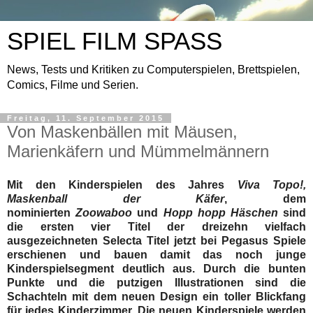
SPIEL FILM SPASS
News, Tests und Kritiken zu Computerspielen, Brettspielen,
Comics, Filme und Serien.
Freitag, 11. September 2015
Von Maskenbällen mit Mäusen,
Marienkäfern und Mümmelmännern
Mit den Kinderspielen des Jahres
Viva Topo!,
Maskenball der Käfer
, dem
nominierten
Zoowaboo
und
Hopp hopp Häschen
sind
die ersten vier Titel der dreizehn vielfach
ausgezeichneten Selecta Titel jetzt bei Pegasus Spiele
erschienen und bauen damit das noch junge
Kinderspielsegment deutlich aus. Durch die bunten
Punkte und die putzigen Illustrationen sind die
Schachteln mit dem neuen Design ein toller Blickfang
für jedes Kinderzimmer. Die neuen Kinderspiele werden