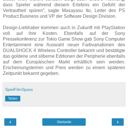
dass Spieler während diesem Erlebnis ein Gefühl der
Vertrautheit spüren”, sagte Masayasu Ito, Leiter des PS
Product Business und VP der Software Design Division.
Design-Liebhaber kommen auch in Zukunft mit PlayStation
voll auf ihre Kosten. Ebenfalls auf der Sony
Pressekonferenz zur Tokio Game Show gab Sony Computer
Entertainment eine Auswahl neuer Farbvariationen des
DUALSHOCK 4 Wireless Controller bekannt und bestätigte
das goldene und silberne Editionen der Peripherie ebenfalls
auf dem Europäischen Markt erhältlich sein werden.
Erscheinungstermin und Preis werden zu einem späteren
Zeitpunkt bekannt gegeben.
SpielFilmSpass
Teilen
‹
›
Startseite