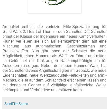
ArenaNet enthüllt die vorletzte Elite-Spezialisierung für
Guild Wars 2: Heart of Thorns - den Schrotter. Der Schrotter
bringt der Klasse der Ingenieure ein neues Kampfverhalten.
Früher verließen sie sich als Fernkämpfer gern auf eine
Mischung aus automatischen Geschütztürmen und
Projektilwaffen. Nun gibt ihnen der Schrotter die neue
Möglichkeit, einen Hammer als Waffe zu führen und mitten
im Getümmel mit Tank-artigen Nahkampf-Fähigkeiten für
Aufsehen zu sorgen. Neben der neuen Hammer-Waffe hat
der Schrotter diverse Angriffsstrategien im Gepäck, wie neue
Eigenschaften, neue Werkzeuggürtel-Fertigkeiten und Mini-
Mechas, die er auf dem Schlachtfeld erscheinen lassen und
mit denen er Gegner auf vielfältige, einfallsreiche Weise
bekämpfen und Verbündete unterstützen kann.
SpielFilmSpass