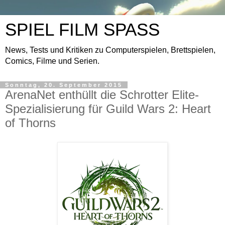
SPIEL FILM SPASS
News, Tests und Kritiken zu Computerspielen, Brettspielen,
Comics, Filme und Serien.
Sonntag, 20. September 2015
ArenaNet enthüllt die Schrotter Elite-
Spezialisierung für Guild Wars 2: Heart
of Thorns