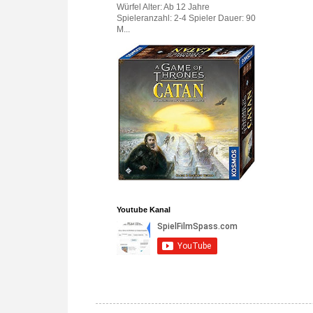
Würfel Alter: Ab 12 Jahre
Spieleranzahl: 2-4 Spieler Dauer: 90
M...
Youtube Kanal