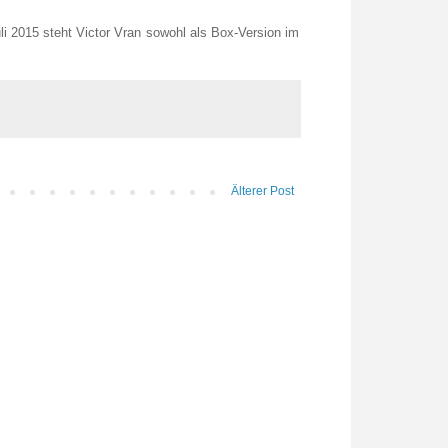
i 2015 steht Victor Vran sowohl als Box-Version im
Älterer Post