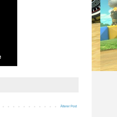
Älterer Post