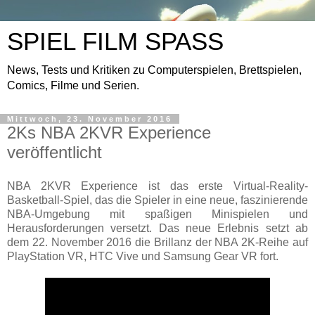
SPIEL FILM SPASS
News, Tests und Kritiken zu Computerspielen, Brettspielen,
Comics, Filme und Serien.
Mittwoch, 23. November 2016
2Ks NBA 2KVR Experience
veröffentlicht
NBA 2KVR Experience ist das erste Virtual-Reality-
Basketball-Spiel, das die Spieler in eine neue, faszinierende
NBA-Umgebung mit spaßigen Minispielen und
Herausforderungen versetzt. Das neue Erlebnis setzt ab
dem 22. November 2016 die Brillanz der NBA 2K-Reihe auf
PlayStation VR, HTC Vive und Samsung Gear VR fort.