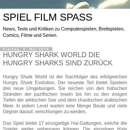
SPIEL FILM SPASS
News, Tests und Kritiken zu Computerspielen, Brettspielen,
Comics, Filme und Serien.
Freitag, 6. Mai 2016
HUNGRY SHARK WORLD DIE
HUNGRY SHARKS SIND ZURÜCK
Hungry Shark World ist der Nachfolger des erfolgreichen
Hungry Shark Evolution. Der neueste Teil bietet Spielern
drei neue Umgebungen. Sie reichen von den hübschen
Stränden der pazifischen Inseln bis hin zu den eisigen
Tiefen der arktischen See und dem chaotischen arabischen
Meer. In jedem Level warten eine Menge Beute und viele
Gegner darauf, verschlungen zu werden.
Das Spiel bietet 17 einzigartige Hai-Gattungen, welche die
Spieler weiter verbessern können. Die einzelnen Haie