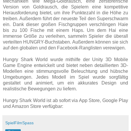
Mechaniken wie Mega-Goldrausch, eine zerstörerische
Version von Goldrausch, die Spielern eine kompetitive
Herausforderung bietet, um ihre Punktezahl in die Höhe zu
treiben. Außerdem führt der neueste Teil den Superschwarm
ein. Dank dieser großen Fischgruppen verschlingen Haie
bis zu 100 Fische mit einem Haps. Um dem Hai eine
immense Größe zu verleihen, sammeln Spieler die überall
verteilten HUNGRY-Buchstaben. Außerdem können sie sich
auf den globalen und den Facebook-Ranglisten verewigen.
Hungry Shark World wurde mithilfe der Unity 3D Mobile
Game Engine entwickelt und bietet neben detaillierten 3D-
Modellen eine stimmungsvolle Beleuchtung und hübsche
Umgebungen. Jedes Modell im Spiel wurde sorgfältig
gestaltet und animiert, um ein akkurates Design und
realistische Bewegungen zu liefern.
Hungry Shark World ist ab sofort via App Store, Google Play
und Amazon Store verfügbar:
SpielFilmSpass