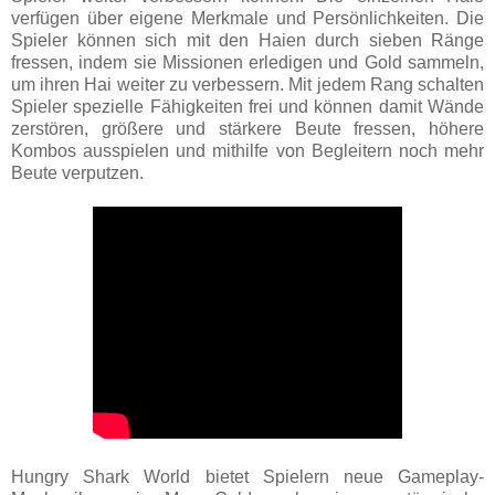
verfügen über eigene Merkmale und Persönlichkeiten. Die
Spieler können sich mit den Haien durch sieben Ränge
fressen, indem sie Missionen erledigen und Gold sammeln,
um ihren Hai weiter zu verbessern. Mit jedem Rang schalten
Spieler spezielle Fähigkeiten frei und können damit Wände
zerstören, größere und stärkere Beute fressen, höhere
Kombos ausspielen und mithilfe von Begleitern noch mehr
Beute verputzen.
Hungry Shark World bietet Spielern neue Gameplay-