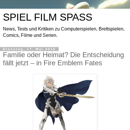
SPIEL FILM SPASS
News, Tests und Kritiken zu Computerspielen, Brettspielen,
Comics, Filme und Serien.
Dienstag, 17. Mai 2016
Familie oder Heimat? Die Entscheidung
fällt jetzt – in Fire Emblem Fates