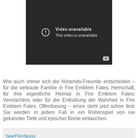
Wie auch immer sich die Nintendo-Freunde entscheiden –
für die vertraute Familie in Fire Emblem Fates: Herrschaft,
für ihre eigentliche Heimat in Fire Emblem Fates:
Vermächtnis oder für die Enthüllung der Wahrheit in Fire
Emblem Fates: Offenbarung – eines steht jetzt schon fest:
Sie werden in jedem Fall in ein Rollenspiel von nie
gekannter Tiefe und epischer Breite eintauchen.
SpielFilmSpass