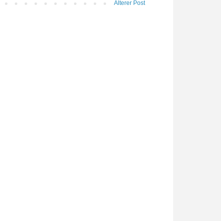
Älterer Post