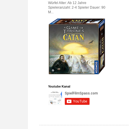
Würfel Alter: Ab 12 Jahre
Spieleranzahl: 2-4 Spieler Dauer: 90
M...
Youtube Kanal