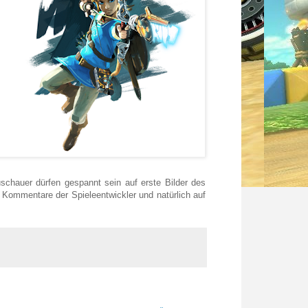
uschauer dürfen gespannt sein auf erste Bilder des
 Kommentare der Spieleentwickler und natürlich auf