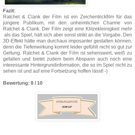
Fazit:
Ratchet & Clank der Film ist ein Zeichentrickfilm für das
jüngere Publikum, mit den unheimlichen Charme von
Ratchet & Clank. Der Film zeigt eine Klitzekleinigkeit mehr
als das Spiel, hält sich aber sonst strikt an die Vorgabe. Den
3D-Effekt hätte man durchaus imposanter gestalten können,
denn die Tiefenwirkung kommt leider gefühlt nicht so gut zur
Geltung. Ratchet & Clank der Film ist sehenswert, weiß zu
gefallen und bietet zudem beim Abspann auch noch eine
interessante Hintergrundinformation, die so im Spiel nicht zu
sehen ist und auf eine Fortsetzung hoffen lässt! -)
Bewertung: 8 / 10