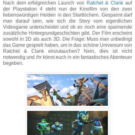
Nach dem erfolgreichen Launch von
Ratchet & Clank
auf
der Playstation 4 steht nun der Kinofilm von den zwei
liebenswürdigen Helden in den Startlöchern. Gespannt darf
man darauf sein, wie sich die Story vom eigentlichen
Videogame unterscheidet und ob es noch eine spannende
zusätzliche Hintergrundgeschichten gibt. Der Film erscheint
sowohl in 2D als auch 3D. Die Frage: Muss man unbedingt
das Game gespielt haben, um in das schöne Universum von
Ratchet & Clank einzutauchen? Nein, dies ist nicht
notwendig und ihr könnt euch in ein fantastisches Abenteuer
begeben.