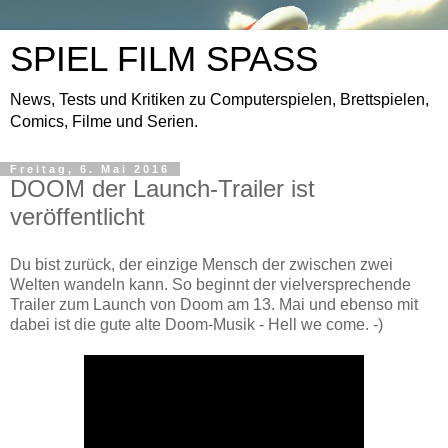
SPIEL FILM SPASS
News, Tests und Kritiken zu Computerspielen, Brettspielen,
Comics, Filme und Serien.
Freitag, 6. Mai 2016
DOOM der Launch-Trailer ist
veröffentlicht
Du bist zurück, der einzige Mensch der zwischen zwei
Welten wandeln kann. So beginnt der vielversprechende
Trailer zum Launch von Doom am 13. Mai und ebenso mit
dabei ist die gute alte Doom-Musik - Hell we come. -)